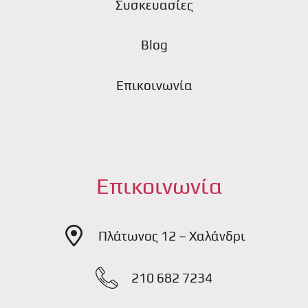
Συσκευασίες
Blog
Επικοινωνία
Επικοινωνία
Πλάτωνος 12 – Χαλάνδρι
210 682 7234