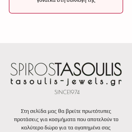
Στη σελίδα μας θα βρείτε πρωτότυπες
προτάσεις για κοσμήματα που αποτελούν το
καλύτερο δώρο για τα αγαπημένα σας