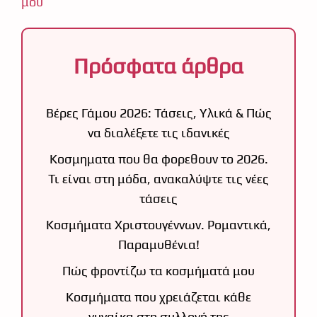
μου
Πρόσφατα άρθρα
Βέρες Γάμου 2026: Τάσεις, Υλικά & Πώς
να διαλέξετε τις ιδανικές
Κοσμηματα που θα φορεθουν το 2026.
Τι είναι στη μόδα, ανακαλύψτε τις νέες
τάσεις
Κοσμήματα Χριστουγέννων. Ρομαντικά,
Παραμυθένια!
Πώς φροντίζω τα κοσμήματά μου
Κοσμήματα που χρειάζεται κάθε
γυναίκα στη συλλογή της