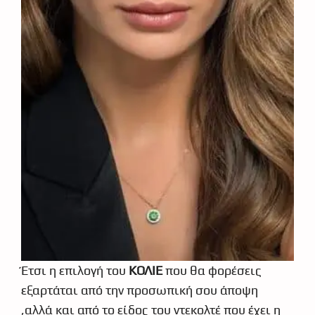
Έτσι η επιλογή του
ΚΟΛΙΕ
που θα φορέσεις
εξαρτάται από την προσωπική σου άποψη
,αλλά και από το είδος του ντεκολτέ που έχει η