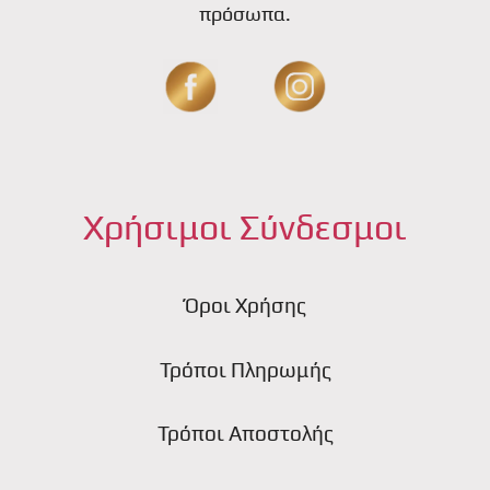
πρόσωπα.
Χρήσιμοι Σύνδεσμοι
Όροι Χρήσης
Τρόποι Πληρωμής
Τρόποι Αποστολής