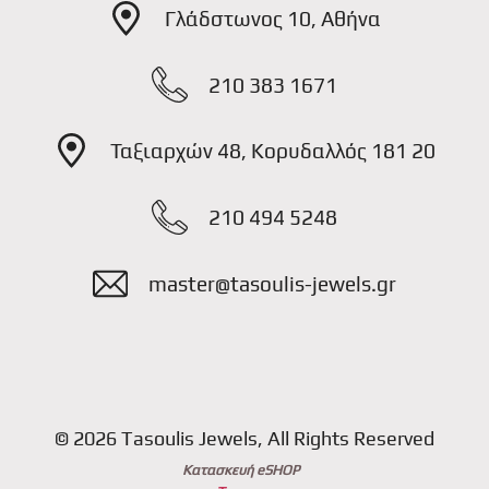
Γλάδστωνος 10, Αθήνα
210 383 1671
Ταξιαρχών 48, Κορυδαλλός 181 20
210 494 5248
master@tasoulis-jewels.gr
© 2026 Tasoulis Jewels, All Rights Reserved
Κατασκευή eSHOP