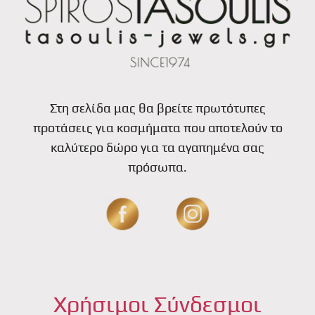
Στη σελίδα μας θα βρείτε πρωτότυπες
προτάσεις για κοσμήματα που αποτελούν το
καλύτερο δώρο για τα αγαπημένα σας
πρόσωπα.
Χρήσιμοι Σύνδεσμοι