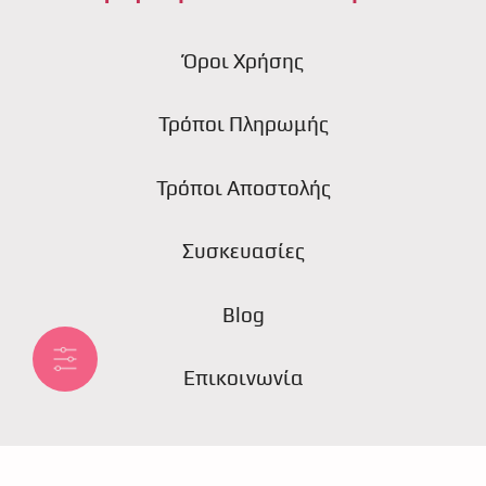
Όροι Χρήσης
Τρόποι Πληρωμής
Τρόποι Αποστολής
Συσκευασίες
Blog
Επικοινωνία