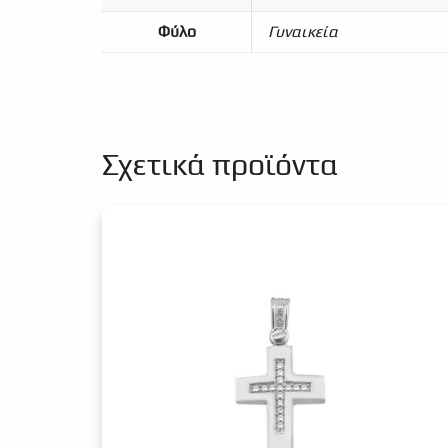
Φύλο
Γυναικεία
Σχετικά προϊόντα