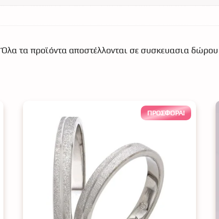
Όλα τα προϊόντα αποστέλλονται σε συσκευασια δώρου
ΠΡΟΣΦΟΡΆ!