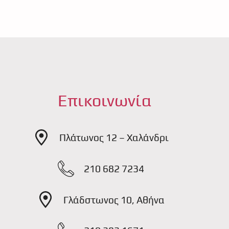
Επικοινωνία
Πλάτωνος 12 – Χαλάνδρι
210 682 7234
Γλάδστωνος 10, Αθήνα