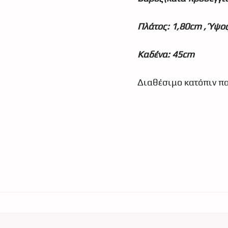
Πλάτος: 1,80cm , Ύψο
Καδένα: 45cm
Διαθέσιμο κατόπιν πα