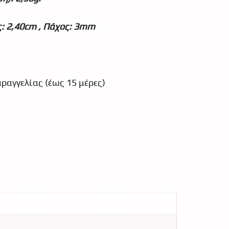
ς: 2,40cm , Πάχος: 3mm
ραγγελίας (έως 15 μέρες)