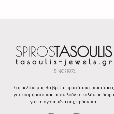
Στη σελίδα μας θα βρείτε πρωτότυπες προτάσει
για κοσμήματα που αποτελούν το καλύτερο δώρο
για τα αγαπημένα σας πρόσωπα.