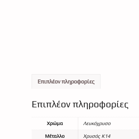
Επιπλέον πληροφορίες
Επιπλέον πληροφορίες
Χρώμα
Λευκόχρυσο
Μέταλλο
Χρυσός Κ14