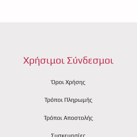
Χρήσιμοι Σύνδεσμοι
Όροι Χρήσης
Τρόποι Πληρωμής
ς
Τρόποι Αποστολής
Συσκευασίες