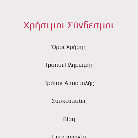
Χρήσιμοι Σύνδεσμοι
Όροι Χρήσης
Τρόποι Πληρωμής
Τρόποι Αποστολής
Συσκευασίες
Blog
Επικοινωνία