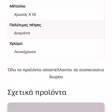
Μέταλλο
Χρυσός Κ18
Πολύτιμες πέτρες
Διαμάντι
Χρώμα
Λευκόχρυσο
Όλα τα προϊόντα αποστέλλονται σε συσκευασια
δώρου
Σχετικά προϊόντα