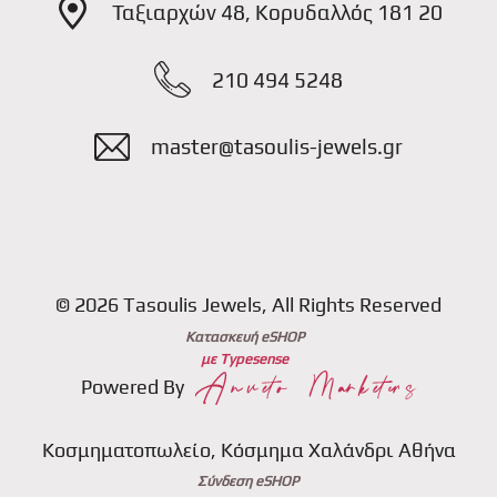
Ταξιαρχών 48, Κορυδαλλός 181 20
210 494 5248
master@tasoulis-jewels.gr
© 2026 Tasoulis Jewels, All Rights Reserved
Κατασκευή eSHOP
με Typesense
Powered By
Κοσμηματοπωλείο, Κόσμημα Χαλάνδρι Αθήνα
Σύνδεση eSHOP