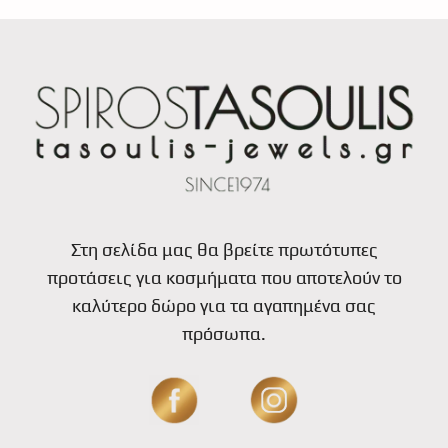
Στη σελίδα μας θα βρείτε πρωτότυπες
προτάσεις για κοσμήματα που αποτελούν το
καλύτερο δώρο για τα αγαπημένα σας
πρόσωπα.