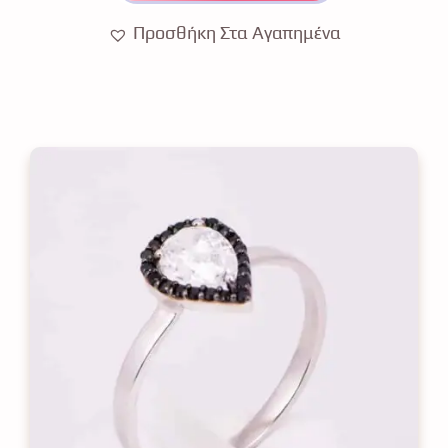
Προσθήκη Στα Αγαπημένα