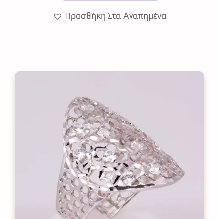
Προσθήκη Στα Αγαπημένα