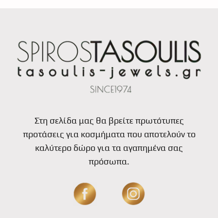
Στη σελίδα μας θα βρείτε πρωτότυπες
προτάσεις για κοσμήματα που αποτελούν το
καλύτερο δώρο για τα αγαπημένα σας
πρόσωπα.