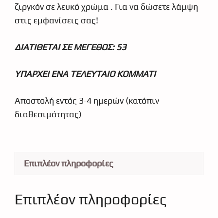
ζιργκόν σε λευκό χρώμα . Για να δώσετε λάμψη
στις εμφανίσεις σας!
ΔΙΑΤΙΘΕΤΑΙ ΣΕ ΜΕΓΕΘΟΣ: 53
ΥΠΑΡΧΕΙ ΕΝΑ ΤΕΛΕΥΤΑΙΟ ΚΟΜΜΑΤΙ
Αποστολή εντός 3-4 ημερών (κατόπιν
διαθεσιμότητας)
Επιπλέον πληροφορίες
Επιπλέον πληροφορίες