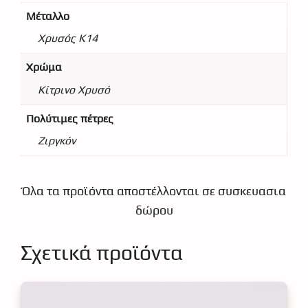
Μέταλλο
Χρυσός Κ14
Χρώμα
Κίτρινο Χρυσό
Πολύτιμες πέτρες
Ζιργκόν
Όλα τα προϊόντα αποστέλλονται σε συσκευασια
δώρου
Σχετικά προϊόντα