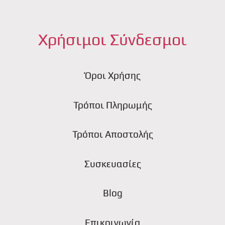
Χρήσιμοι Σύνδεσμοι
Όροι Χρήσης
Τρόποι Πληρωμής
Τρόποι Αποστολής
Συσκευασίες
Blog
Επικοινωνία