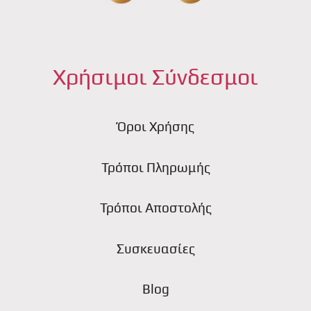
Χρήσιμοι Σύνδεσμοι
Όροι Χρήσης
Τρόποι Πληρωμής
Τρόποι Αποστολής
Συσκευασίες
Blog