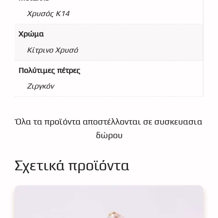
Χρυσός Κ14
Χρώμα
Κίτρινο Χρυσό
Πολύτιμες πέτρες
Ζιργκόν
Όλα τα προϊόντα αποστέλλονται σε συσκευασια
δώρου
Σχετικά προϊόντα