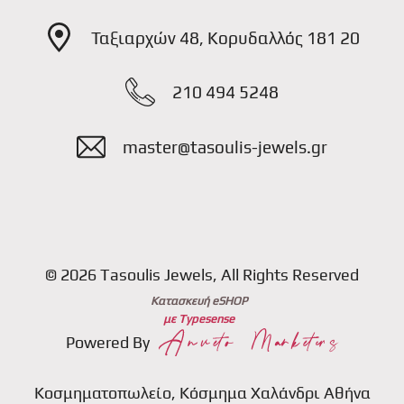
Ταξιαρχών 48, Κορυδαλλός 181 20
210 494 5248
master@tasoulis-jewels.gr
© 2026 Tasoulis Jewels, All Rights Reserved
Κατασκευή eSHOP
με Typesense
Powered By
Κοσμηματοπωλείο, Κόσμημα Χαλάνδρι Αθήνα