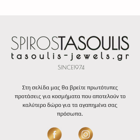
Στη σελίδα μας θα βρείτε πρωτότυπες
προτάσεις για κοσμήματα που αποτελούν το
καλύτερο δώρο για τα αγαπημένα σας
πρόσωπα.