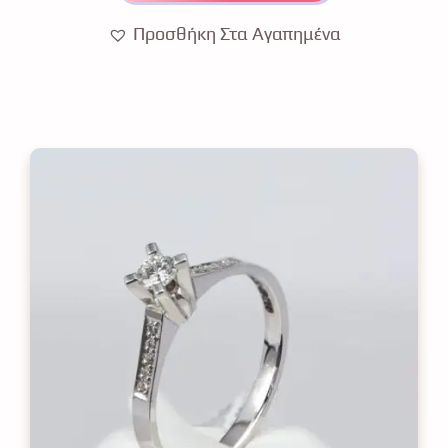
Προσθήκη Στα Αγαπημένα