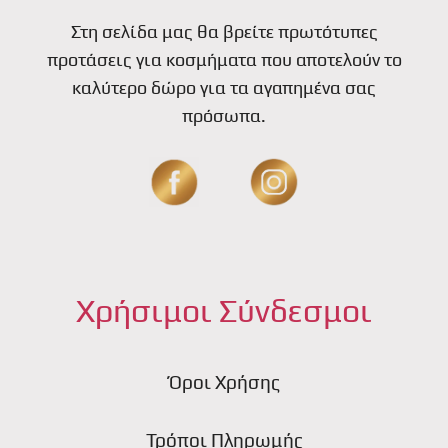
Στη σελίδα μας θα βρείτε πρωτότυπες
προτάσεις για κοσμήματα που αποτελούν το
καλύτερο δώρο για τα αγαπημένα σας
πρόσωπα.
Χρήσιμοι Σύνδεσμοι
Όροι Χρήσης
Τρόποι Πληρωμής