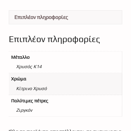
Επιπλέον πληροφορίες
Επιπλέον πληροφορίες
Μέταλλο
Χρυσός Κ14
Χρώμα
Κίτρινο Χρυσό
Πολύτιμες πέτρες
Ζιργκόν