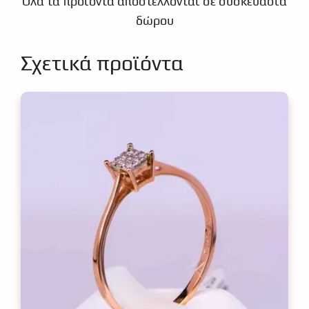
Όλα τα προϊόντα αποστέλλονται σε συσκευασια
δώρου
Σχετικά προϊόντα