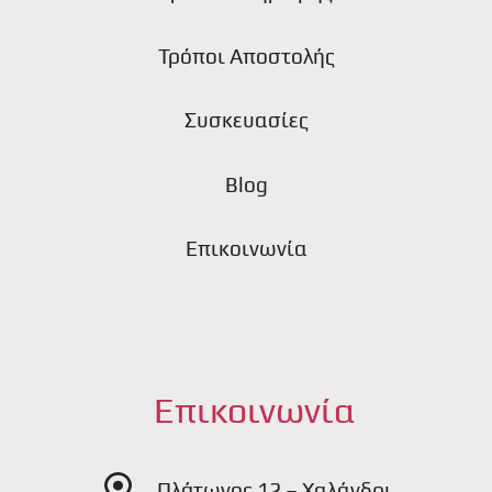
Τρόποι Αποστολής
Συσκευασίες
Blog
Επικοινωνία
Επικοινωνία
Πλάτωνος 12 – Χαλάνδρι