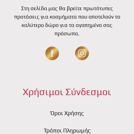
Στη σελίδα μας θα βρείτε πρωτότυπες
προτάσεις για κοσμήματα που αποτελούν το
καλύτερο δώρο για τα αγαπημένα σας
πρόσωπα.
Χρήσιμοι Σύνδεσμοι
Όροι Χρήσης
Τρόποι Πληρωμής