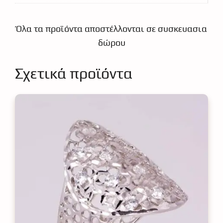
Όλα τα προϊόντα αποστέλλονται σε συσκευασια
δώρου
Σχετικά προϊόντα