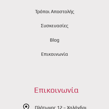
Τρόποι Αποστολής
Συσκευασίες
Blog
Επικοινωνία
Επικοινωνία
Πλάτωνος 12 – Χαλάνδρι