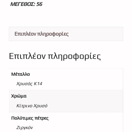
ΜΕΓΕΘΟΣ: 56
Επιπλέον πληροφορίες
Επιπλέον πληροφορίες
Μέταλλο
Χρυσός Κ14
Χρώμα
Κίτρινο Χρυσό
Πολύτιμες πέτρες
Ζιργκόν