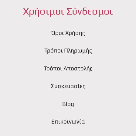
Χρήσιμοι Σύνδεσμοι
Όροι Χρήσης
Τρόποι Πληρωμής
Τρόποι Αποστολής
Συσκευασίες
Blog
Επικοινωνία