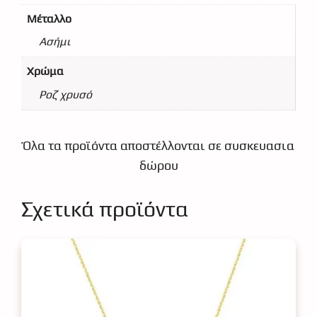
Μέταλλο
Ασήμι
Χρώμα
Ροζ χρυσό
Όλα τα προϊόντα αποστέλλονται σε συσκευασια
δώρου
Σχετικά προϊόντα