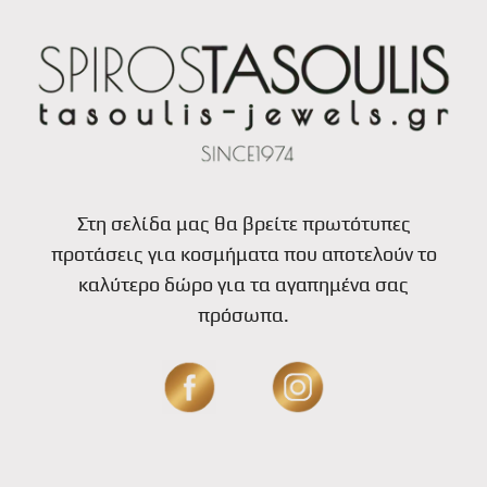
Στη σελίδα μας θα βρείτε πρωτότυπες
προτάσεις για κοσμήματα που αποτελούν το
καλύτερο δώρο για τα αγαπημένα σας
πρόσωπα.