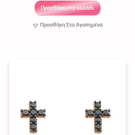
5
Προσθήκη στο καλάθι
Προσθήκη Στα Αγαπημένα