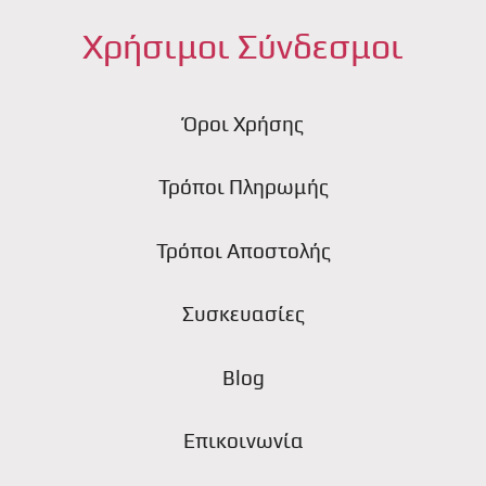
Χρήσιμοι Σύνδεσμοι
Όροι Χρήσης
Τρόποι Πληρωμής
Τρόποι Αποστολής
Συσκευασίες
Blog
Επικοινωνία