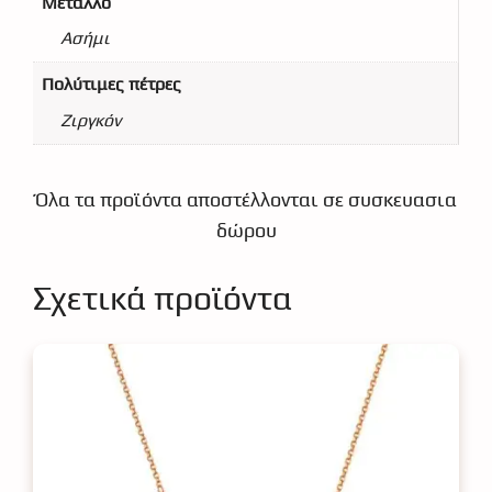
Μέταλλο
Ασήμι
Πολύτιμες πέτρες
Ζιργκόν
Όλα τα προϊόντα αποστέλλονται σε συσκευασια
δώρου
Σχετικά προϊόντα