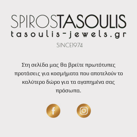
Στη σελίδα μας θα βρείτε πρωτότυπες
προτάσεις για κοσμήματα που αποτελούν το
καλύτερο δώρο για τα αγαπημένα σας
πρόσωπα.