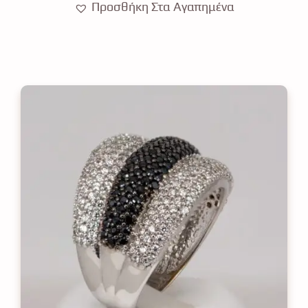
Προσθήκη Στα Αγαπημένα