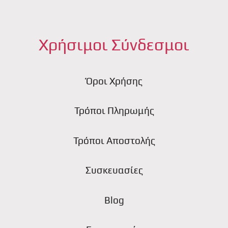
Χρήσιμοι Σύνδεσμοι
Όροι Χρήσης
Τρόποι Πληρωμής
Τρόποι Αποστολής
Συσκευασίες
Blog