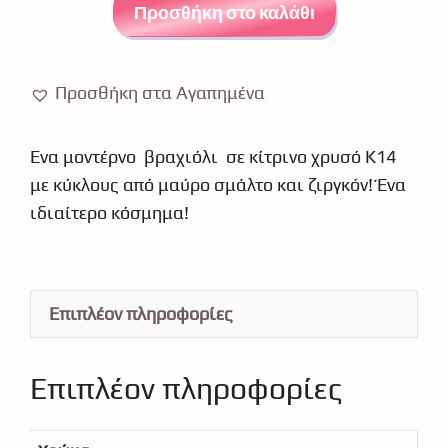
κύκλος
Προσθήκη στο καλάθι
χρυσό
Κ14
ζιργκόν
Προσθήκη στα Αγαπημένα
0211
ποσότητα
Ένα μοντέρνο βραχιόλι σε κίτρινο χρυσό Κ14
με κύκλους από μαύρο σμάλτο και ζιργκόν! Ένα
ιδιαίτερο κόσμημα!
Επιπλέον πληροφορίες
Επιπλέον πληροφορίες