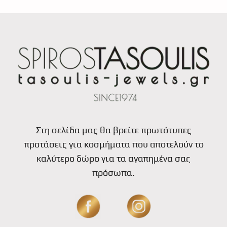
Στη σελίδα μας θα βρείτε πρωτότυπες
προτάσεις για κοσμήματα που αποτελούν το
καλύτερο δώρο για τα αγαπημένα σας
πρόσωπα.