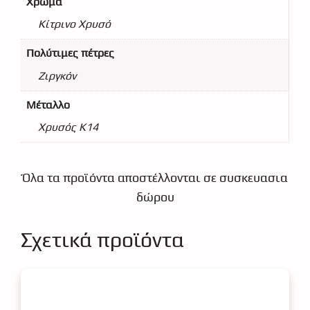
Χρώμα
Κίτρινο Χρυσό
Πολύτιμες πέτρες
Ζιργκόν
Μέταλλο
Χρυσός Κ14
Όλα τα προϊόντα αποστέλλονται σε συσκευασια
δώρου
Σχετικά προϊόντα