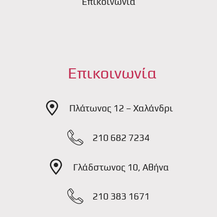
Επικοινωνία
Επικοινωνία
Πλάτωνος 12 – Χαλάνδρι
210 682 7234
Γλάδστωνος 10, Αθήνα
210 383 1671