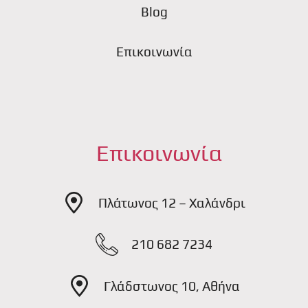
Blog
Επικοινωνία
Επικοινωνία
Πλάτωνος 12 – Χαλάνδρι
210 682 7234
Γλάδστωνος 10, Αθήνα