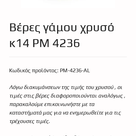
Βέρες γάμου χρυσό
κ14 PM 4236
Κωδικός προϊόντος:
PM-4236-AL
€
749.95
€
674.93
Λόγω διακυμάνσεων της τιμής του χρυσού , οι
τιμές στις βέρες διαφοροποιούνται αναλόγως ,
παρακαλούμε επικοινωνήστε με τα
καταστήματά μας για να ενημερωθείτε για τις
τρέχουσες τιμές
.