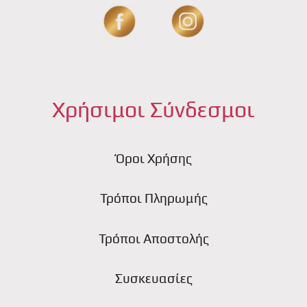
Χρήσιμοι Σύνδεσμοι
Όροι Χρήσης
Τρόποι Πληρωμής
Τρόποι Αποστολής
Συσκευασίες