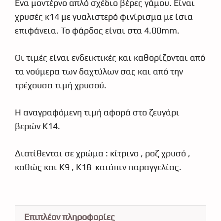
Ένα μοντέρνο απλό σχέδιο βέρες γάμου. Είναι
χρυσές κ14 με γυαλιστερό φινίρισμα με ίσια
επιφάνεια. Το φάρδος είναι στα 4.00mm.
Οι τιμές είναι ενδεικτικές και καθορίζονται από
τα νούμερα των δαχτύλων σας και από την
τρέχουσα τιμή χρυσού.
Η αναγραφόμενη τιμή αφορά στο ζευγάρι
βερών Κ14.
Διατίθενται σε χρώμα : κίτρινο , ροζ χρυσό ,
καθώς και Κ9 , Κ18 κατόπιν παραγγελίας.
Επιπλέον πληροφορίες