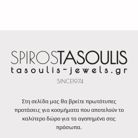
Στη σελίδα μας θα βρείτε πρωτότυπες
προτάσεις για κοσμήματα που αποτελούν το
καλύτερο δώρο για τα αγαπημένα σας
πρόσωπα.