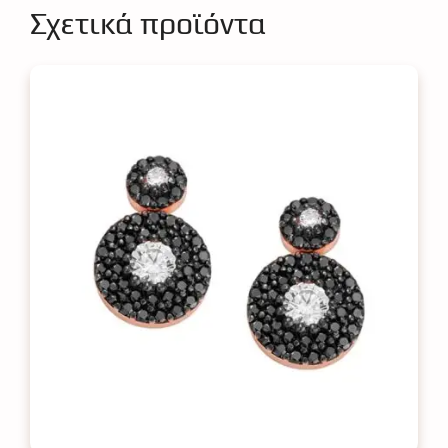
Σχετικά προϊόντα