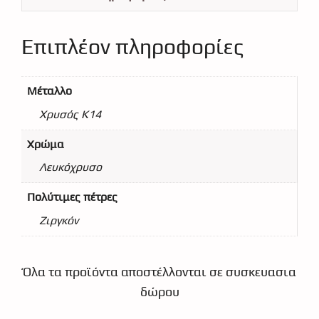
Επιπλέον πληροφορίες
Μέταλλο
Χρυσός Κ14
Χρώμα
Λευκόχρυσο
Πολύτιμες πέτρες
Ζιργκόν
Όλα τα προϊόντα αποστέλλονται σε συσκευασια
δώρου