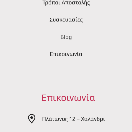
Τρόποι Αποστολής
Συσκευασίες
Blog
Επικοινωνία
Επικοινωνία
Πλάτωνος 12 – Χαλάνδρι