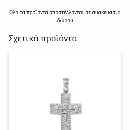
Όλα τα προϊόντα αποστέλλονται σε συσκευασια
δώρου
Σχετικά προϊόντα