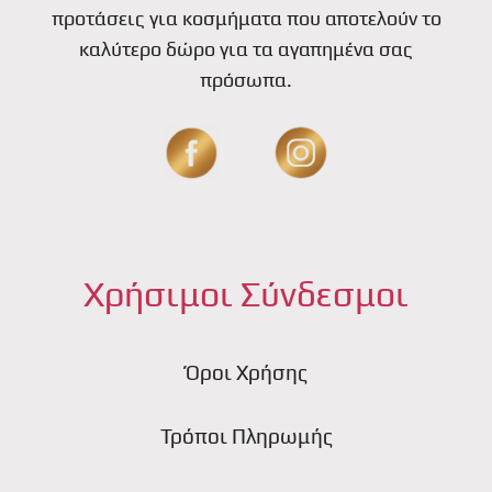
προτάσεις για κοσμήματα που αποτελούν το
καλύτερο δώρο για τα αγαπημένα σας
πρόσωπα.
Χρήσιμοι Σύνδεσμοι
Όροι Χρήσης
Τρόποι Πληρωμής