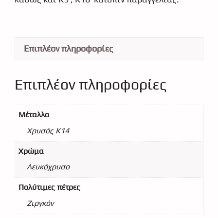
Επιπλέον πληροφορίες
Επιπλέον πληροφορίες
Μέταλλο
Χρυσός Κ14
Χρώμα
Λευκόχρυσο
Πολύτιμες πέτρες
Ζιργκόν