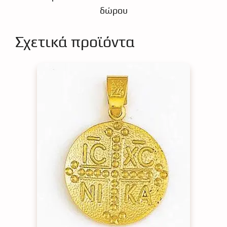
δώρου
Σχετικά προϊόντα