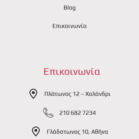
Blog
Επικοινωνία
Επικοινωνία
Πλάτωνος 12 – Χαλάνδρι
210 682 7234
Γλάδστωνος 10, Αθήνα