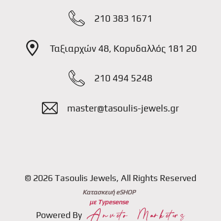
210 383 1671
Ταξιαρχών 48, Κορυδαλλός 181 20
210 494 5248
master@tasoulis-jewels.gr
© 2026 Tasoulis Jewels, All Rights Reserved
Κατασκευή eSHOP
με Typesense
Powered By