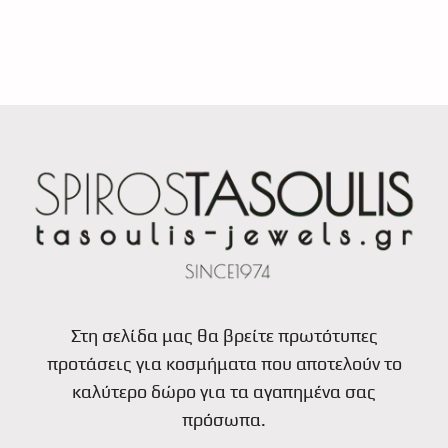
Στη σελίδα μας θα βρείτε πρωτότυπες
προτάσεις για κοσμήματα που αποτελούν το
καλύτερο δώρο για τα αγαπημένα σας
πρόσωπα.