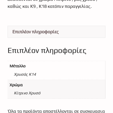
καθώς και Κ9 , Κ18 κατόπιν παραγγελίας.
Επιπλέον πληροφορίες
Επιπλέον πληροφορίες
Μέταλλο
Χρυσός Κ14
Χρώμα
Κίτρινο Χρυσό
Όλα τα προϊόντα αποστέλλονται σε συσκευασια