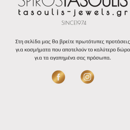
Στη σελίδα μας θα βρείτε πρωτότυπες προτάσει
για κοσμήματα που αποτελούν το καλύτερο δώρο
για τα αγαπημένα σας πρόσωπα.