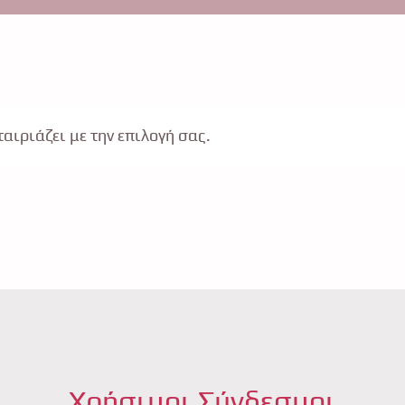
αιριάζει με την επιλογή σας.
Χρήσιμοι Σύνδεσμοι