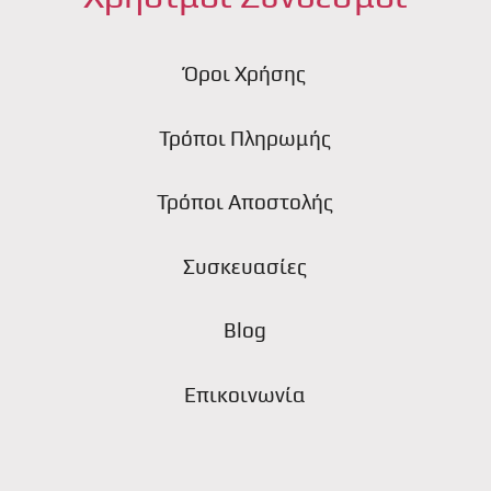
Όροι Χρήσης
Τρόποι Πληρωμής
ς
Τρόποι Αποστολής
Συσκευασίες
Blog
Επικοινωνία