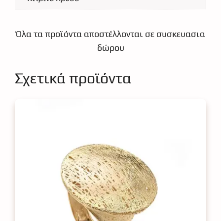
Όλα τα προϊόντα αποστέλλονται σε συσκευασια
δώρου
Σχετικά προϊόντα