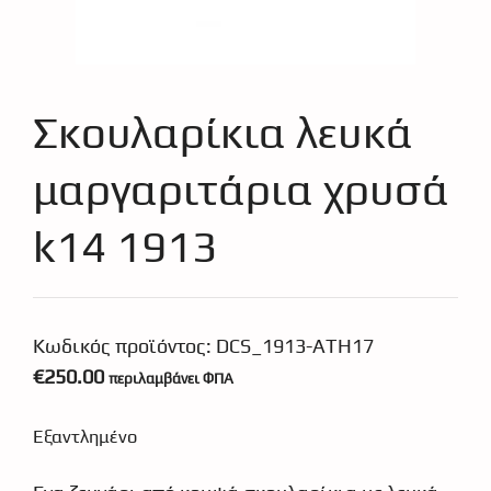
Σκουλαρίκια λευκά
μαργαριτάρια χρυσά
k14 1913
Κωδικός προϊόντος:
DCS_1913-ATH17
€
250.00
περιλαμβάνει ΦΠΑ
Εξαντλημένο