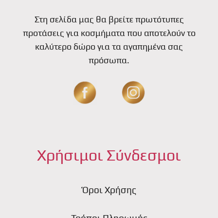
Στη σελίδα μας θα βρείτε πρωτότυπες
προτάσεις για κοσμήματα που αποτελούν το
καλύτερο δώρο για τα αγαπημένα σας
πρόσωπα.
Χρήσιμοι Σύνδεσμοι
Όροι Χρήσης