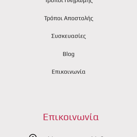
Τρόποι Πληρωμής
Τρόποι Αποστολής
Συσκευασίες
Blog
Επικοινωνία
Επικοινωνία