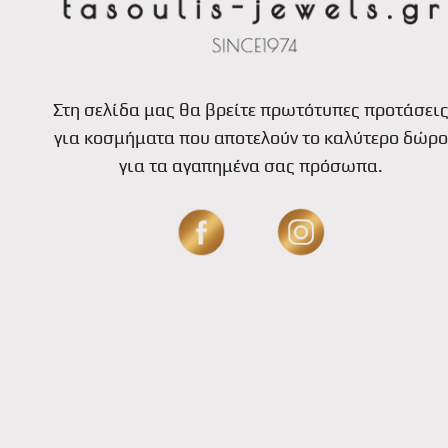
Στη σελίδα μας θα βρείτε πρωτότυπες προτάσει
για κοσμήματα που αποτελούν το καλύτερο δώρο
για τα αγαπημένα σας πρόσωπα.