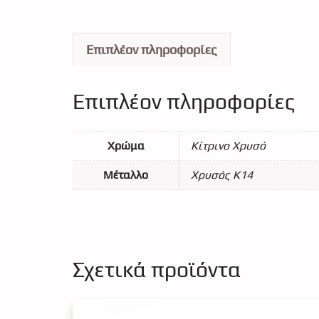
Επιπλέον πληροφορίες
Επιπλέον πληροφορίες
Χρώμα
Κίτρινο Χρυσό
Μέταλλο
Χρυσός Κ14
Σχετικά προϊόντα