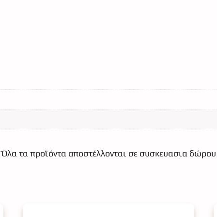
Όλα τα προϊόντα αποστέλλονται σε συσκευασια δώρου