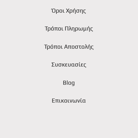
Όροι Χρήσης
Τρόποι Πληρωμής
ς
Τρόποι Αποστολής
Συσκευασίες
Blog
Επικοινωνία