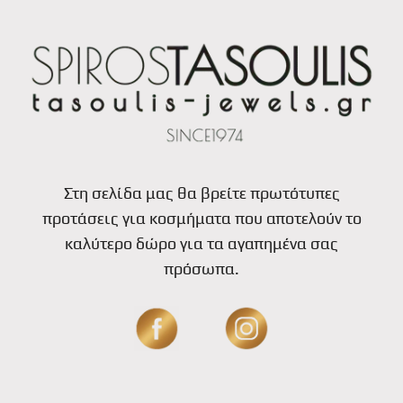
Στη σελίδα μας θα βρείτε πρωτότυπες
προτάσεις για κοσμήματα που αποτελούν το
καλύτερο δώρο για τα αγαπημένα σας
πρόσωπα.