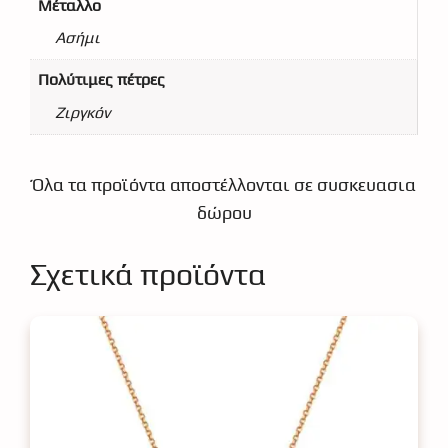
Μέταλλο
Ασήμι
Πολύτιμες πέτρες
Ζιργκόν
Όλα τα προϊόντα αποστέλλονται σε συσκευασια
δώρου
Σχετικά προϊόντα