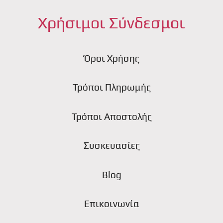
Χρήσιμοι Σύνδεσμοι
Όροι Χρήσης
Τρόποι Πληρωμής
Τρόποι Αποστολής
Συσκευασίες
Blog
Επικοινωνία