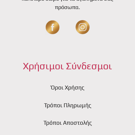
πρόσωπα.
Χρήσιμοι Σύνδεσμοι
Όροι Χρήσης
Τρόποι Πληρωμής
Τρόποι Αποστολής