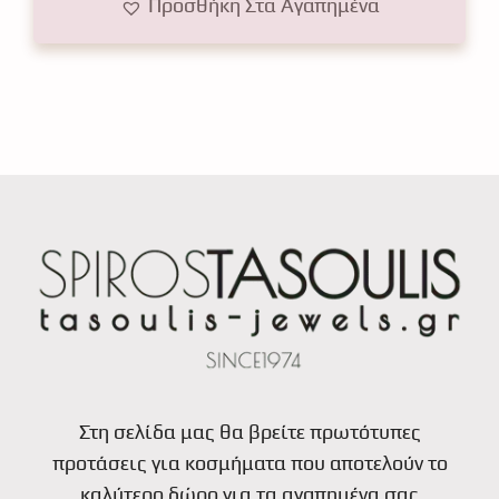
Προσθήκη Στα Αγαπημένα
Στη σελίδα μας θα βρείτε πρωτότυπες
προτάσεις για κοσμήματα που αποτελούν το
καλύτερο δώρο για τα αγαπημένα σας