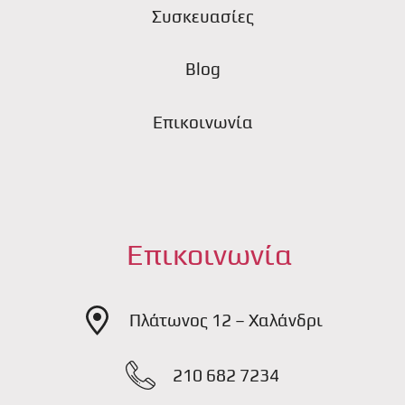
Συσκευασίες
Blog
Επικοινωνία
Επικοινωνία
Πλάτωνος 12 – Χαλάνδρι
210 682 7234