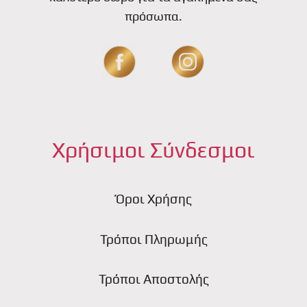
πρόσωπα.
Χρήσιμοι Σύνδεσμοι
Όροι Χρήσης
Τρόποι Πληρωμής
Τρόποι Αποστολής