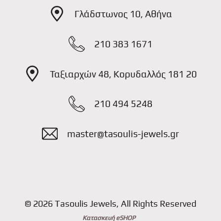
Γλάδστωνος 10, Αθήνα
210 383 1671
Ταξιαρχών 48, Κορυδαλλός 181 20
210 494 5248
master@tasoulis-jewels.gr
© 2026 Tasoulis Jewels, All Rights Reserved
Κατασκευή eSHOP