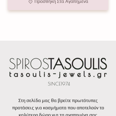
Προσθήκη Στα Αγαπημένα
Στη σελίδα μας θα βρείτε πρωτότυπες
προτάσεις για κοσμήματα που αποτελούν το
καλύτερο δώρο για τα αγαπημένα σας