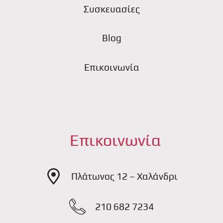
Συσκευασίες
Blog
Επικοινωνία
Επικοινωνία
Πλάτωνος 12 – Χαλάνδρι
210 682 7234