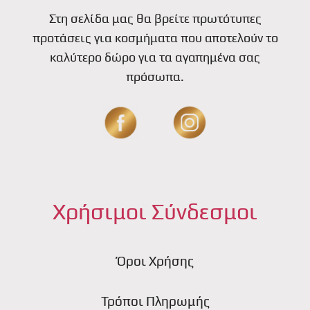
Στη σελίδα μας θα βρείτε πρωτότυπες
προτάσεις για κοσμήματα που αποτελούν το
καλύτερο δώρο για τα αγαπημένα σας
πρόσωπα.
Χρήσιμοι Σύνδεσμοι
Όροι Χρήσης
Τρόποι Πληρωμής