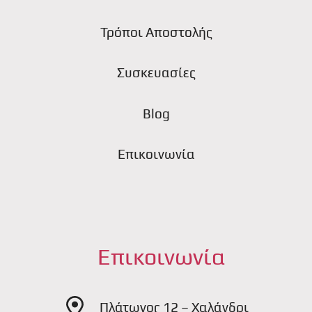
Τρόποι Αποστολής
Συσκευασίες
Blog
Επικοινωνία
Επικοινωνία
Πλάτωνος 12 – Χαλάνδρι