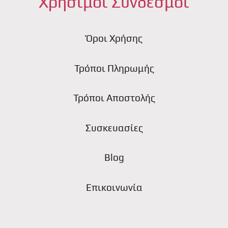
Χρήσιμοι Σύνδεσμοι
Όροι Χρήσης
Τρόποι Πληρωμής
Τρόποι Αποστολής
Συσκευασίες
Blog
Επικοινωνία