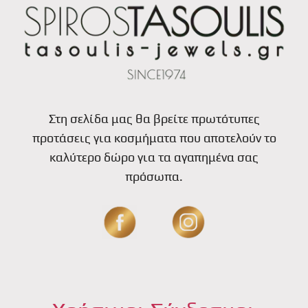
Στη σελίδα μας θα βρείτε πρωτότυπες
προτάσεις για κοσμήματα που αποτελούν το
καλύτερο δώρο για τα αγαπημένα σας
πρόσωπα.