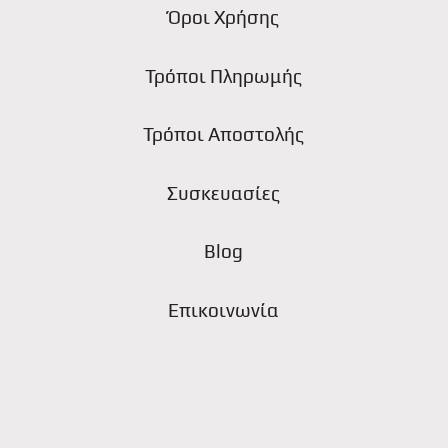
Όροι Χρήσης
Τρόποι Πληρωμής
ς
Τρόποι Αποστολής
Συσκευασίες
Blog
Επικοινωνία