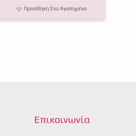
Προσθήκη Στα Αγαπημένα
Επικοινωνία