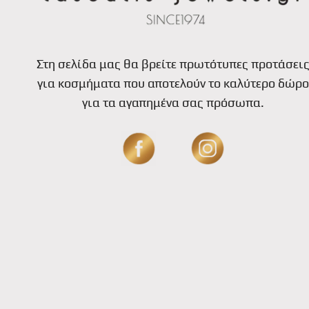
Στη σελίδα μας θα βρείτε πρωτότυπες προτάσει
για κοσμήματα που αποτελούν το καλύτερο δώρο
για τα αγαπημένα σας πρόσωπα.