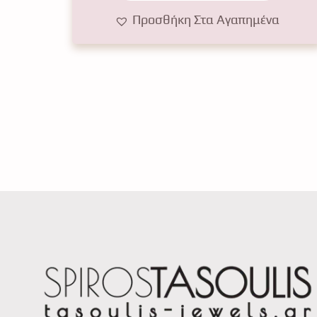
Προσθήκη Στα Αγαπημένα