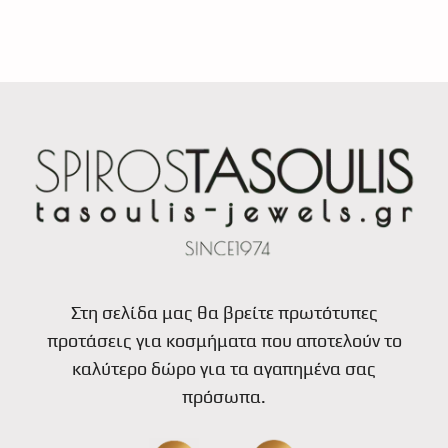
Στη σελίδα μας θα βρείτε πρωτότυπες
προτάσεις για κοσμήματα που αποτελούν το
καλύτερο δώρο για τα αγαπημένα σας
πρόσωπα.