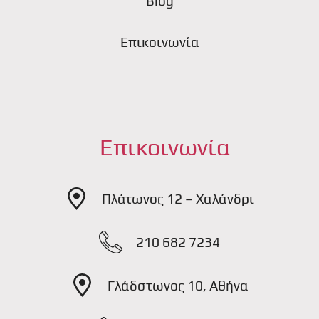
Blog
Επικοινωνία
Επικοινωνία
Πλάτωνος 12 – Χαλάνδρι
210 682 7234
Γλάδστωνος 10, Αθήνα