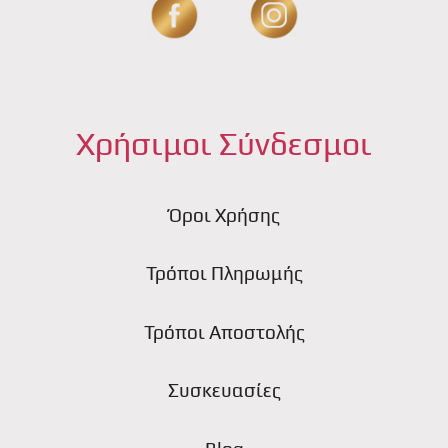
Χρήσιμοι Σύνδεσμοι
Όροι Χρήσης
Τρόποι Πληρωμής
Τρόποι Αποστολής
Συσκευασίες