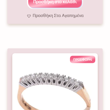
Προσθήκη στο καλάθι
Προσθήκη Στα Αγαπημένα
ΠΡΟΣΦΟΡΆ!