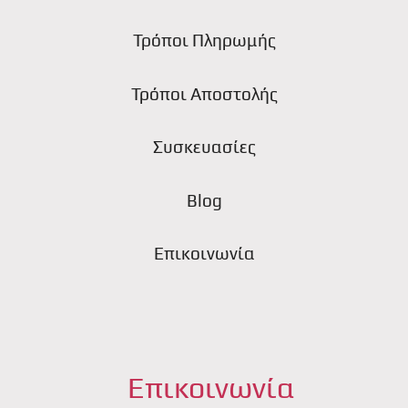
Τρόποι Πληρωμής
Τρόποι Αποστολής
Συσκευασίες
Blog
Επικοινωνία
Επικοινωνία