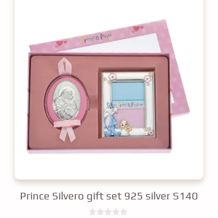
Prince Silvero gift set 925 silver S140