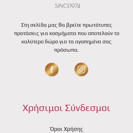
Στη σελίδα μας θα βρείτε πρωτότυπες
προτάσεις για κοσμήματα που αποτελούν το
καλύτερο δώρο για τα αγαπημένα σας
πρόσωπα.
Χρήσιμοι Σύνδεσμοι
Όροι Χρήσης