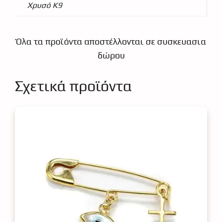
Χρυσό Κ9
Όλα τα προϊόντα αποστέλλονται σε συσκευασια
δώρου
Σχετικά προϊόντα