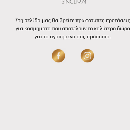
Στη σελίδα μας θα βρείτε πρωτότυπες προτάσει
για κοσμήματα που αποτελούν το καλύτερο δώρο
για τα αγαπημένα σας πρόσωπα.