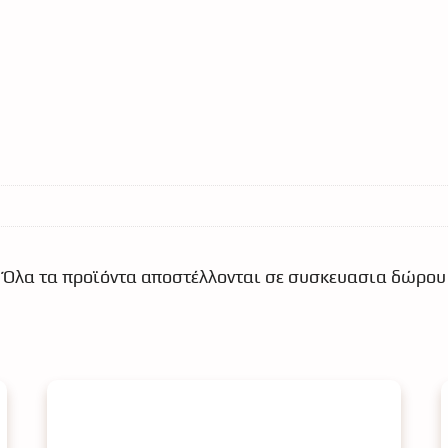
Όλα τα προϊόντα αποστέλλονται σε συσκευασια δώρου