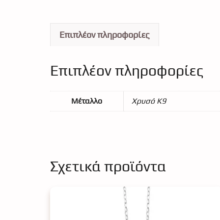
Επιπλέον πληροφορίες
Επιπλέον πληροφορίες
Μέταλλο
Χρυσό Κ9
Σχετικά προϊόντα