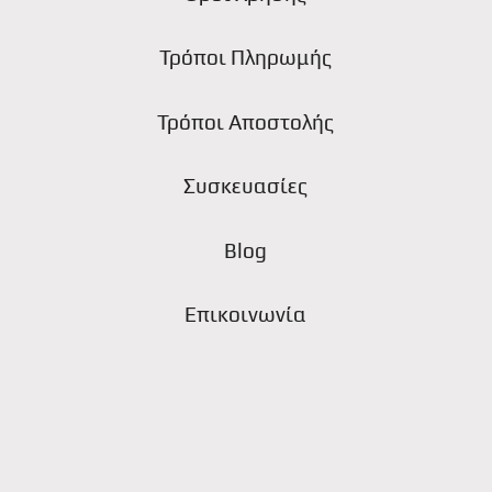
Τρόποι Πληρωμής
ς
Τρόποι Αποστολής
Συσκευασίες
Blog
Επικοινωνία