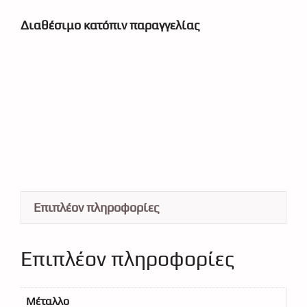
Διαθέσιμο κατόπιν παραγγελίας
Επιπλέον πληροφορίες
Επιπλέον πληροφορίες
Μέταλλο