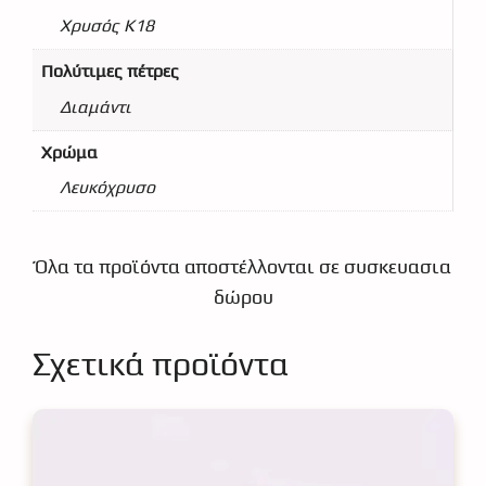
Χρυσός Κ18
Πολύτιμες πέτρες
Διαμάντι
Χρώμα
Λευκόχρυσο
Όλα τα προϊόντα αποστέλλονται σε συσκευασια
δώρου
Σχετικά προϊόντα