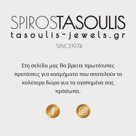
Στη σελίδα μας θα βρείτε πρωτότυπες
προτάσεις για κοσμήματα που αποτελούν το
καλύτερο δώρο για τα αγαπημένα σας
πρόσωπα.