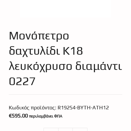
Μονόπετρο
δαχτυλίδι Κ18
λευκόχρυσο διαμάντι
0227
Κωδικός προϊόντος:
R19254-BYTH-ATH12
€
595.00
περιλαμβάνει ΦΠΑ