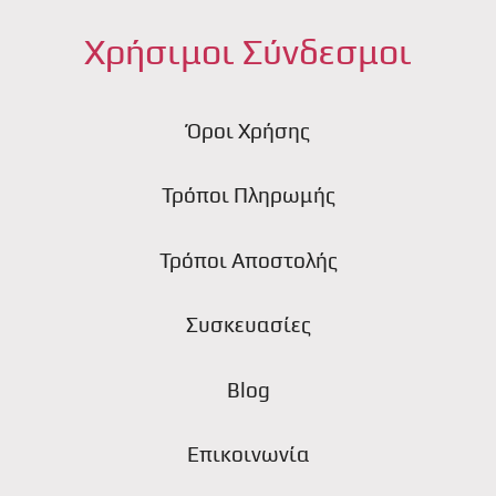
Χρήσιμοι Σύνδεσμοι
Όροι Χρήσης
Τρόποι Πληρωμής
Τρόποι Αποστολής
Συσκευασίες
Blog
Επικοινωνία