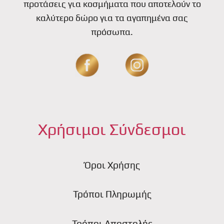
προτάσεις για κοσμήματα που αποτελούν το
καλύτερο δώρο για τα αγαπημένα σας
πρόσωπα.
Χρήσιμοι Σύνδεσμοι
Όροι Χρήσης
Τρόποι Πληρωμής
Τρόποι Αποστολής