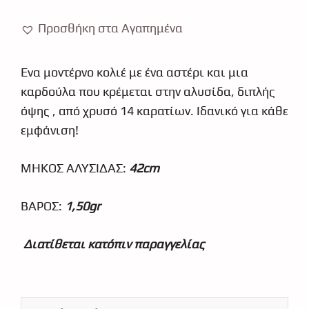
καρδιά
κ14
Προσθήκη στα Αγαπημένα
4985
ποσότητα
Ένα μοντέρνο κολιέ με ένα αστέρι και μια
καρδούλα που κρέμεται στην αλυσίδα, διπλής
όψης , από χρυσό 14 καρατίων. Ιδανικό για κάθε
εμφάνιση!
ΜΗΚΟΣ ΑΛΥΣΙΔΑΣ:
42cm
ΒΑΡΟΣ:
1
,50gr
Διατίθεται κατόπιν παραγγελίας