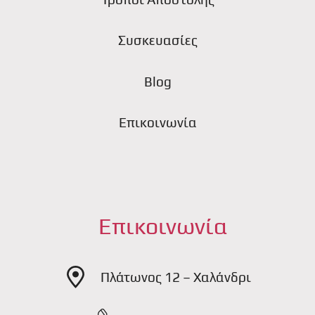
Συσκευασίες
Blog
Επικοινωνία
Επικοινωνία
Πλάτωνος 12 – Χαλάνδρι