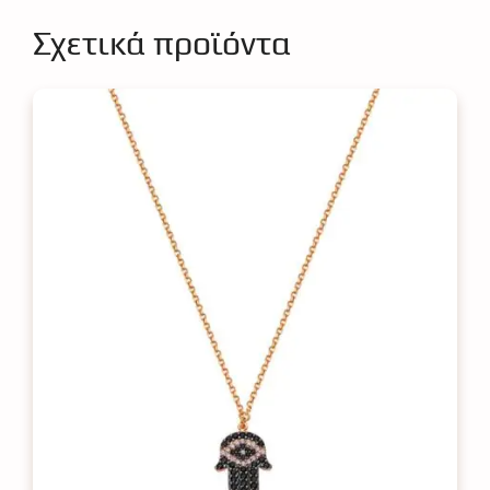
Σχετικά προϊόντα