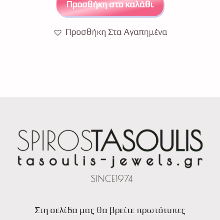
Προσθήκη στο καλάθι
Προσθήκη Στα Αγαπημένα
Στη σελίδα μας θα βρείτε πρωτότυπες