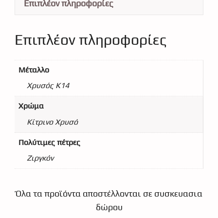
Επιπλέον πληροφορίες
Επιπλέον πληροφορίες
Μέταλλο
Χρυσός Κ14
Χρώμα
Κίτρινο Χρυσό
Πολύτιμες πέτρες
Ζιργκόν
Όλα τα προϊόντα αποστέλλονται σε συσκευασια
δώρου