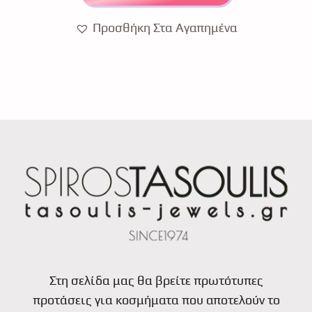
Προσθήκη Στα Αγαπημένα
Στη σελίδα μας θα βρείτε πρωτότυπες
προτάσεις για κοσμήματα που αποτελούν το