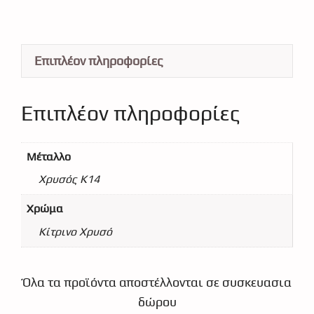
Επιπλέον πληροφορίες
Επιπλέον πληροφορίες
Μέταλλο
Χρυσός Κ14
Χρώμα
Κίτρινο Χρυσό
Όλα τα προϊόντα αποστέλλονται σε συσκευασια
δώρου