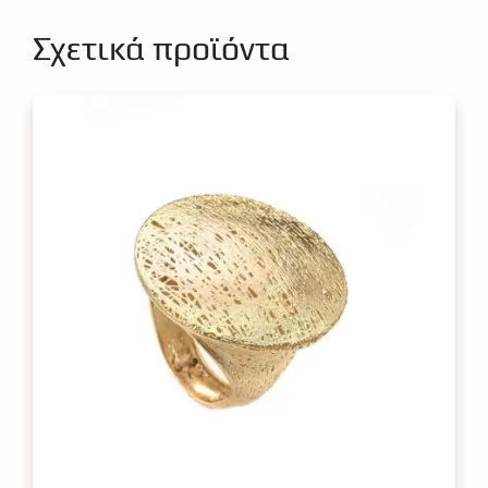
Σχετικά προϊόντα