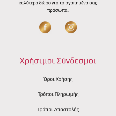
καλύτερο δώρο για τα αγαπημένα σας
πρόσωπα.
Χρήσιμοι Σύνδεσμοι
Όροι Χρήσης
Τρόποι Πληρωμής
Τρόποι Αποστολής