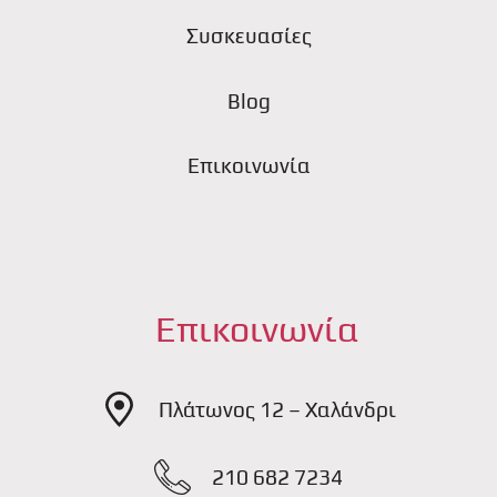
Συσκευασίες
Blog
Επικοινωνία
Επικοινωνία
Πλάτωνος 12 – Χαλάνδρι
210 682 7234