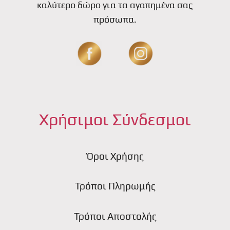
καλύτερο δώρο για τα αγαπημένα σας
πρόσωπα.
Χρήσιμοι Σύνδεσμοι
Όροι Χρήσης
Τρόποι Πληρωμής
Τρόποι Αποστολής