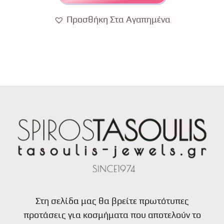
Προσθήκη Στα Αγαπημένα
Στη σελίδα μας θα βρείτε πρωτότυπες
προτάσεις για κοσμήματα που αποτελούν το