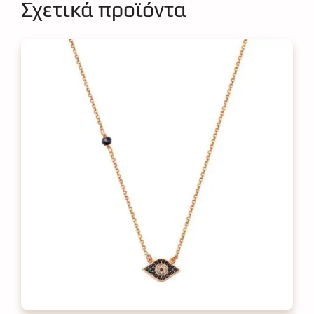
Σχετικά προϊόντα