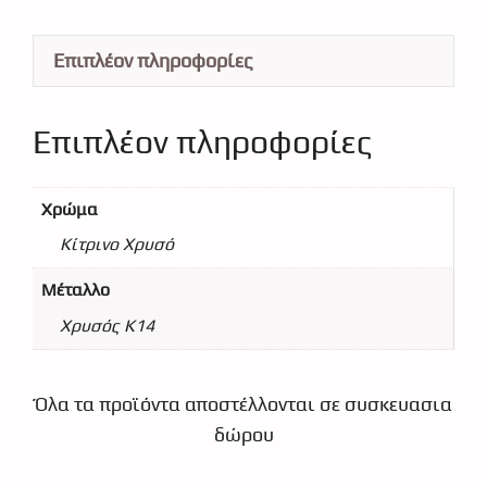
Επιπλέον πληροφορίες
Επιπλέον πληροφορίες
Χρώμα
Κίτρινο Χρυσό
Μέταλλο
Χρυσός Κ14
Όλα τα προϊόντα αποστέλλονται σε συσκευασια
δώρου