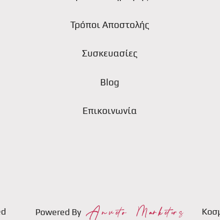
ς
Τρόποι Αποστολής
Συσκευασίες
Blog
Επικοινωνία
ed
Κοσ
Powered By