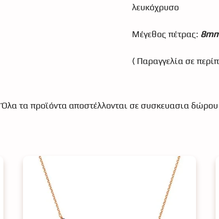
λευκόχρυσο
Μέγεθος πέτρας:
8m
( Παραγγελία σε περίπ
Όλα τα προϊόντα αποστέλλονται σε συσκευασια δώρου