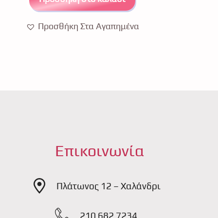
Προσθήκη Στα Αγαπημένα
Επικοινωνία
Πλάτωνος 12 – Χαλάνδρι
210 682 7234