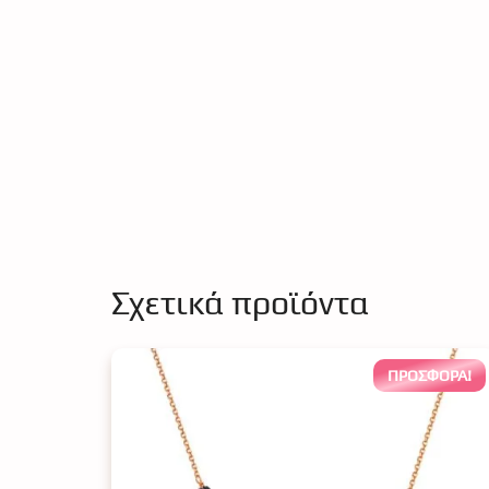
Σχετικά προϊόντα
ΠΡΟΣΦΟΡΆ!