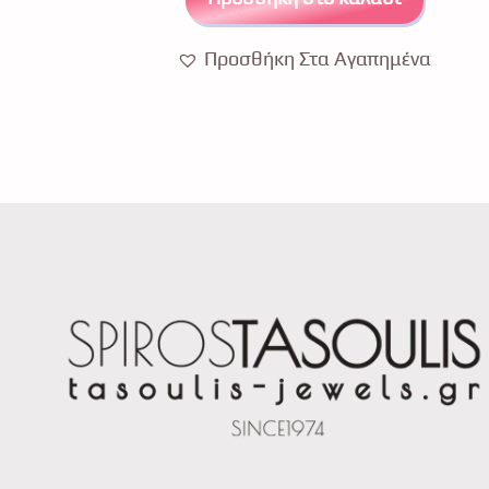
Προσθήκη Στα Αγαπημένα