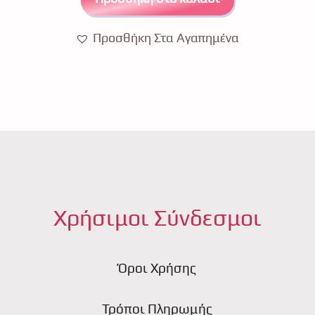
Προσθήκη Στα Αγαπημένα
Χρήσιμοι Σύνδεσμοι
Όροι Χρήσης
Τρόποι Πληρωμής