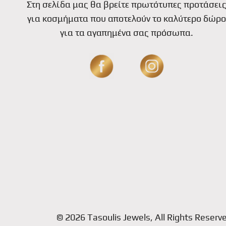
Στη σελίδα μας θα βρείτε πρωτότυπες προτάσει
για κοσμήματα που αποτελούν το καλύτερο δώρο
για τα αγαπημένα σας πρόσωπα.
© 2026 Tasoulis Jewels, All Rights Reserv