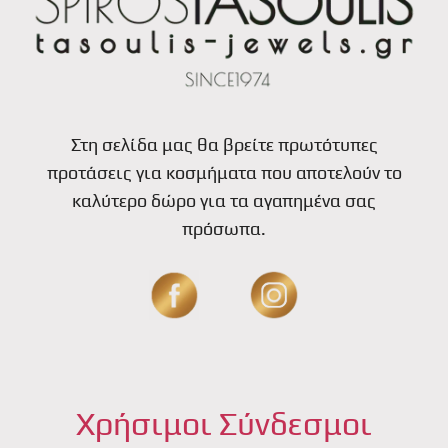
Στη σελίδα μας θα βρείτε πρωτότυπες
προτάσεις για κοσμήματα που αποτελούν το
καλύτερο δώρο για τα αγαπημένα σας
πρόσωπα.
Χρήσιμοι Σύνδεσμοι