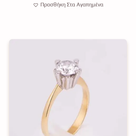
Προσθήκη Στα Αγαπημένα