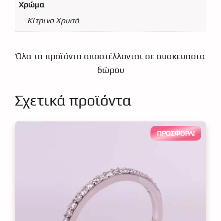
Χρώμα
Κίτρινο Χρυσό
Όλα τα προϊόντα αποστέλλονται σε συσκευασια
δώρου
Σχετικά προϊόντα
ΠΡΟΣΦΟΡΆ!