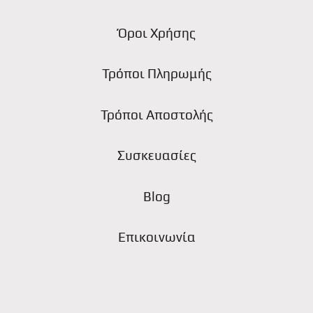
Όροι Χρήσης
Τρόποι Πληρωμής
Τρόποι Αποστολής
Συσκευασίες
Blog
Επικοινωνία