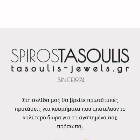
Στη σελίδα μας θα βρείτε πρωτότυπες
προτάσεις για κοσμήματα που αποτελούν το
καλύτερο δώρο για τα αγαπημένα σας
πρόσωπα.