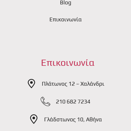
Blog
Επικοινωνία
Επικοινωνία
Πλάτωνος 12 – Χαλάνδρι
210 682 7234
Γλάδστωνος 10, Αθήνα