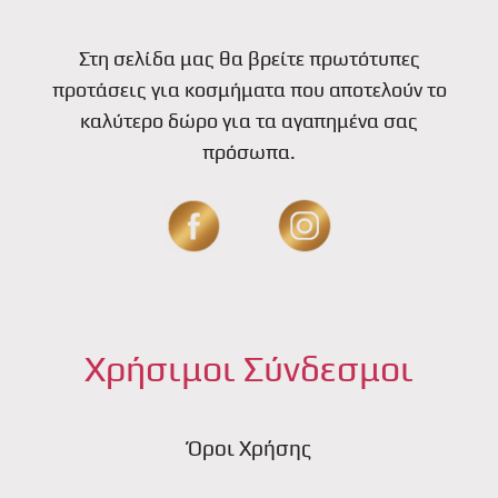
Στη σελίδα μας θα βρείτε πρωτότυπες
προτάσεις για κοσμήματα που αποτελούν το
καλύτερο δώρο για τα αγαπημένα σας
πρόσωπα.
Χρήσιμοι Σύνδεσμοι
Όροι Χρήσης