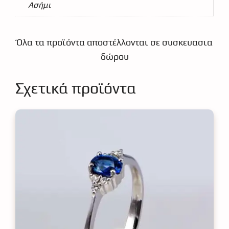
Ασήμι
Όλα τα προϊόντα αποστέλλονται σε συσκευασια
δώρου
Σχετικά προϊόντα