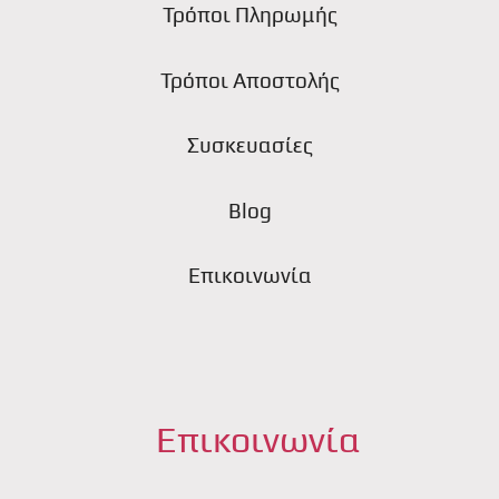
Τρόποι Πληρωμής
Τρόποι Αποστολής
Συσκευασίες
Blog
Επικοινωνία
Επικοινωνία