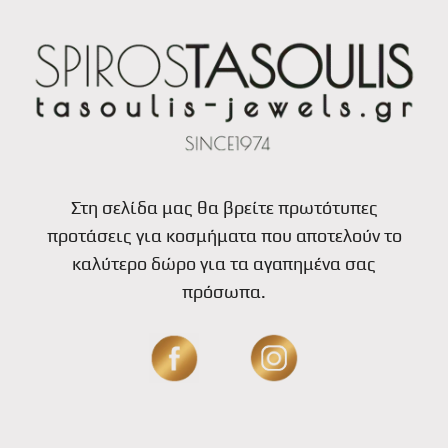
Στη σελίδα μας θα βρείτε πρωτότυπες
προτάσεις για κοσμήματα που αποτελούν το
καλύτερο δώρο για τα αγαπημένα σας
πρόσωπα.