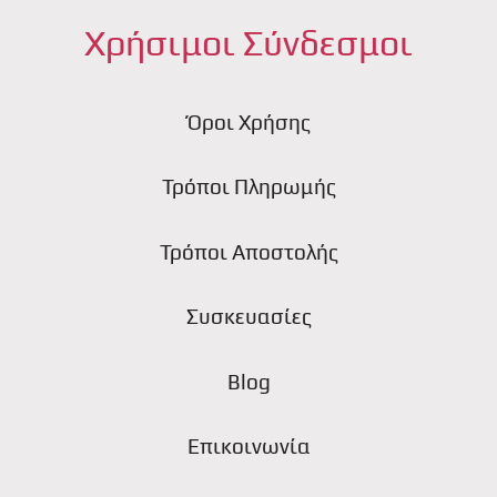
Χρήσιμοι Σύνδεσμοι
Όροι Χρήσης
Τρόποι Πληρωμής
Τρόποι Αποστολής
Συσκευασίες
Blog
Επικοινωνία