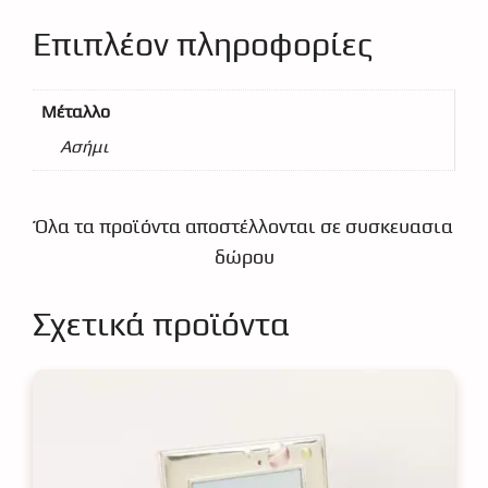
Επιπλέον πληροφορίες
Μέταλλο
Ασήμι
Όλα τα προϊόντα αποστέλλονται σε συσκευασια
δώρου
Σχετικά προϊόντα